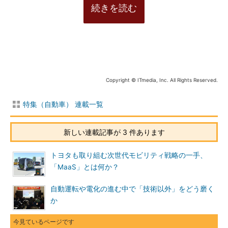
続きを読む
Copyright © ITmedia, Inc. All Rights Reserved.
特集（自動車） 連載一覧
新しい連載記事が 3 件あります
トヨタも取り組む次世代モビリティ戦略の一手、
「MaaS」とは何か？
自動運転や電化の進む中で「技術以外」をどう磨く
か