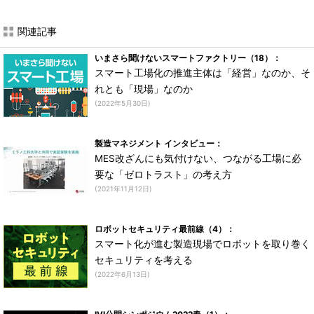
関連記事
いまさら聞けないスマートファクトリー（18）：
スマート工場化の推進主体は「経営」なのか、そ
れとも「現場」なのか
(2022年5月30日)
製造マネジメント インタビュー：
MES改ざんにも気付けない、つながる工場に必
要な「ゼロトラスト」の考え方
(2021年11月12日)
ロボットセキュリティ最前線（4）：
スマート化が進む製造現場でロボットを取り巻く
セキュリティを考える
(2022年6月13日)