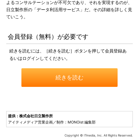
よるコンサルテーションが不可欠であり、それを実現するのが、
日立製作所の「データ利活用サービス」だ。その詳細を詳しく見
ていこう。
会員登録（無料）が必要です
続きを読むには、［続きを読む］ボタンを押して会員登録あ
るいはログインしてください。
続きを読む
提供：株式会社日立製作所
アイティメディア営業企画／制作：MONOist 編集部
Copyright © ITmedia, Inc. All Rights Reserved.