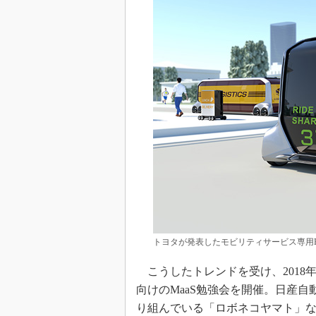
トヨタが発表したモビリティサービス専用EV「e
こうしたトレンドを受け、2018年
向けのMaaS勉強会を開催。日産自動
り組んでいる「ロボネコヤマト」