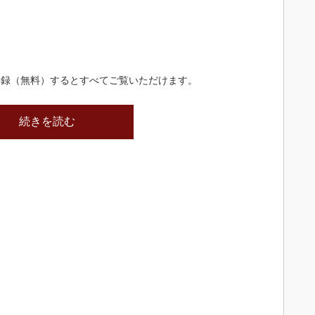
登録（無料）するとすべてご覧いただけます。
続きを読む