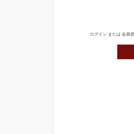
ログイン または 会員