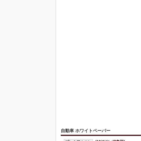
自動車 ホワイトペーパー