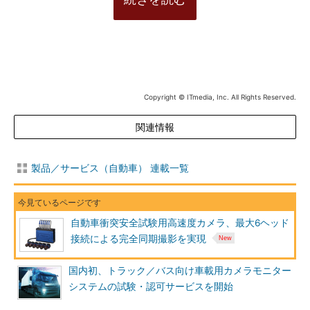
Copyright © ITmedia, Inc. All Rights Reserved.
関連情報
製品／サービス（自動車） 連載一覧
自動車衝突安全試験用高速度カメラ、最大6ヘッド
接続による完全同期撮影を実現
国内初、トラック／バス向け車載用カメラモニター
システムの試験・認可サービスを開始