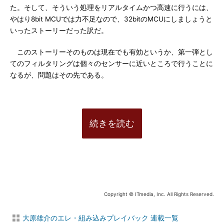
た。そして、そういう処理をリアルタイムかつ高速に行うには、
やはり8bit MCUでは力不足なので、32bitのMCUにしましょうと
いったストーリーだった訳だ。
このストーリーそのものは現在でも有効というか、第一弾とし
てのフィルタリングは個々のセンサーに近いところで行うことに
なるが、問題はその先である。
続きを読む
Copyright © ITmedia, Inc. All Rights Reserved.
大原雄介のエレ・組み込みプレイバック 連載一覧