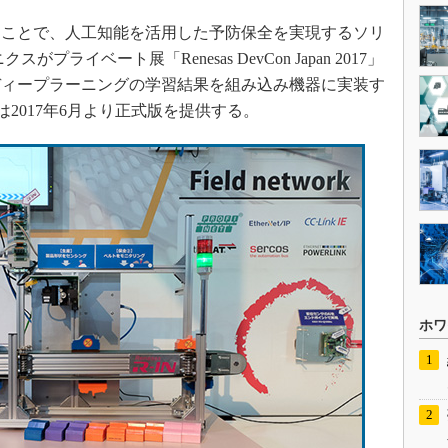
ことで、人工知能を活用した予防保全を実現するソリ
ライベート展「Renesas DevCon Japan 2017」
ディープラーニングの学習結果を組み込み機器に実装す
Iは2017年6月より正式版を提供する。
ホワ