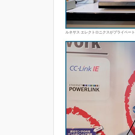
ルネサス エレクトロニクスがプライベー