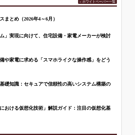
» ホワイトペーパー一覧
まとめ（2026年4～6月）
ム」実現に向けて、住宅設備・家電メーカーが検討
備や家電に求める「スマホライクな操作感」をどう
基礎知識：セキュアで信頼性の高いシステム構築の
における仮想化技術」解説ガイド：注目の仮想化基