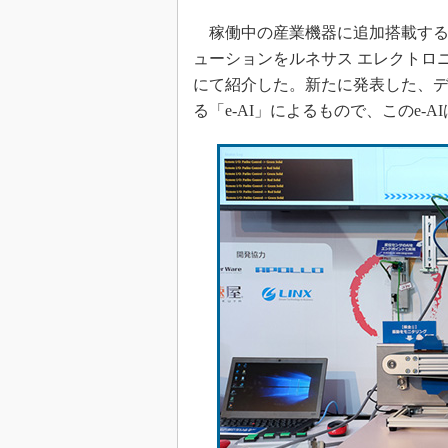
稼働中の産業機器に追加搭載する
ューションをルネサス エレクトロニクスがプ
にて紹介した。新たに発表した、
る「e-AI」によるもので、このe-A