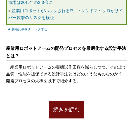
市場は2015年の2.3倍に
»
産業用ロボットがハックされる!? トレンドマイクロがサイ
バー攻撃のリスクを検証
⇒ 新着記事をチェックする
産業用ロボットアームの開発プロセスを最適化する設計手法
とは？
産業用ロボットアームの実機試作回数を減らしつつ、その上で
品質・性能を担保できる設計手法とはどのようなものなのか？
開発プロセスの大枠を以下で紹介する。
続きを読む