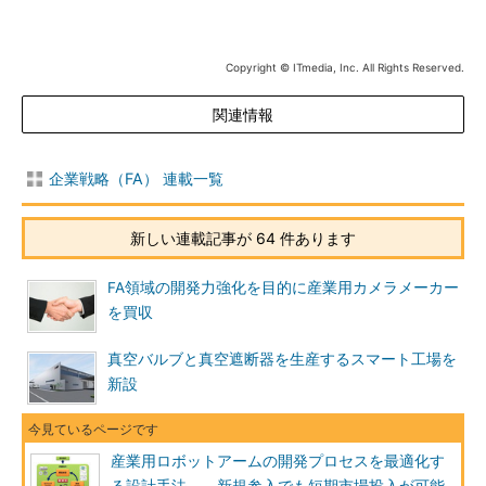
Copyright © ITmedia, Inc. All Rights Reserved.
関連情報
企業戦略（FA） 連載一覧
新しい連載記事が 64 件あります
FA領域の開発力強化を目的に産業用カメラメーカー
を買収
真空バルブと真空遮断器を生産するスマート工場を
新設
産業用ロボットアームの開発プロセスを最適化す