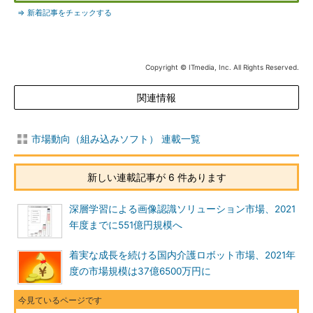
⇒ 新着記事をチェックする
Copyright © ITmedia, Inc. All Rights Reserved.
関連情報
市場動向（組み込みソフト） 連載一覧
新しい連載記事が 6 件あります
深層学習による画像認識ソリューション市場、2021
年度までに551億円規模へ
着実な成長を続ける国内介護ロボット市場、2021年
度の市場規模は37億6500万円に