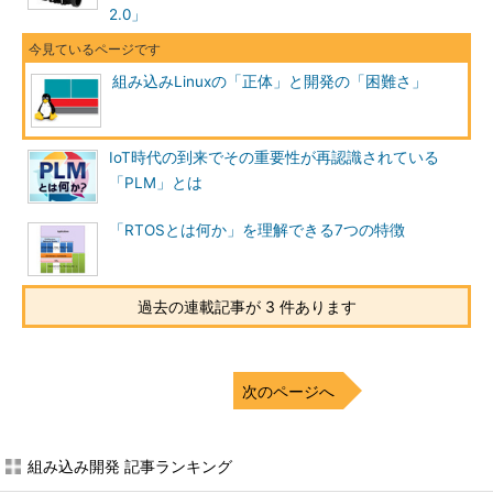
2.0」
組み込みLinuxの「正体」と開発の「困難さ」
IoT時代の到来でその重要性が再認識されている
「PLM」とは
「RTOSとは何か」を理解できる7つの特徴
過去の連載記事が 3 件あります
次のページへ
組み込み開発 記事ランキング