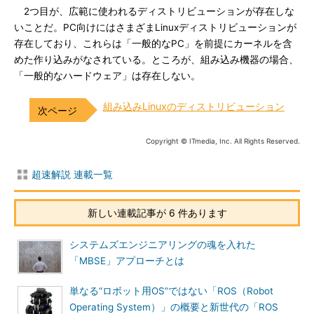
2つ目が、広範に使われるディストリビューションが存在しな
いことだ。PC向けにはさまざまLinuxディストリビューションが
存在しており、これらは「一般的なPC」を前提にカーネルを含
めた作り込みがなされている。ところが、組み込み機器の場合、
「一般的なハードウェア」は存在しない。
組み込みLinuxのディストリビューション
Copyright © ITmedia, Inc. All Rights Reserved.
超速解説 連載一覧
新しい連載記事が 6 件あります
システムズエンジニアリングの魂を入れた
「MBSE」アプローチとは
単なる“ロボット用OS”ではない「ROS（Robot
Operating System）」の概要と新世代の「ROS