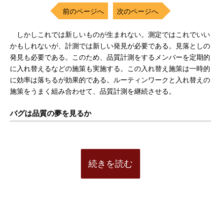
前のページへ
次のページへ
しかしこれでは新しいものが生まれない。測定ではこれでいい
かもしれないが、計測では新しい発見が必要である。見落としの
発見も必要である。このため、品質計測をするメンバーを定期的
に入れ替えるなどの施策も実施する。この入れ替え施策は一時的
に効率は落ちるが効果的である。ルーティンワークと入れ替えの
施策をうまく組み合わせて、品質計測を継続させる。
バグは品質の夢を見るか
続きを読む