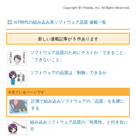
Copyright © ITmedia, Inc. All Rights Reserved.
IoT時代の組み込み系ソフトウェア品質 連載一覧
新しい連載記事が 5 件あります
ソフトウェア品質のためにテストが「できること」
「できないこと」
ソフトウェアの品質は「制御」できるか
計測で組み込みソフトウェアの「品質」を丸裸に
する
組み込みソフトウェア品質の「特異性」と付き合い
方