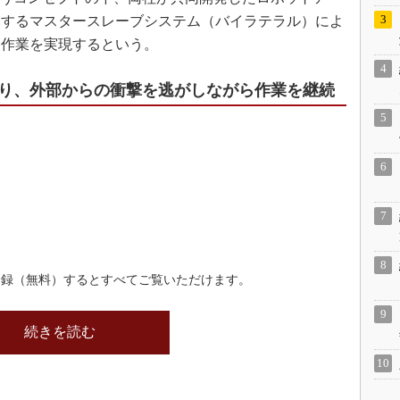
クするマスタースレーブシステム（バイラテラル）によ
な作業を実現するという。
り、外部からの衝撃を逃がしながら作業を継続
登録（無料）するとすべてご覧いただけます。
続きを読む