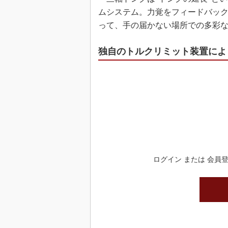
ムシステム。力覚をフィードバッ
って、手の届かない場所での多彩
独自のトルクリミット装置によ
ログイン または 会員