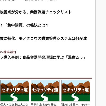
改善点が分かる、業務課題チェックリスト
く「集中購買」の秘訣とは？
買に特化、モノタロウの購買管理システムは何が違
パン株式会社]
ラ導入事例：食品容器開発現場に学ぶ「温度ムラ」
個人向け詐欺は人ごと
事例があるから安心、
狙われる日本、その中