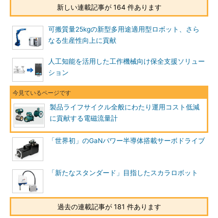
新しい連載記事が 164 件あります
可搬質量25kgの新型多用途適用型ロボット、さら
なる生産性向上に貢献
人工知能を活用した工作機械向け保全支援ソリュー
ション
製品ライフサイクル全般にわたり運用コスト低減
に貢献する電磁流量計
「世界初」のGaNパワー半導体搭載サーボドライブ
「新たなスタンダード」目指したスカラロボット
過去の連載記事が 181 件あります