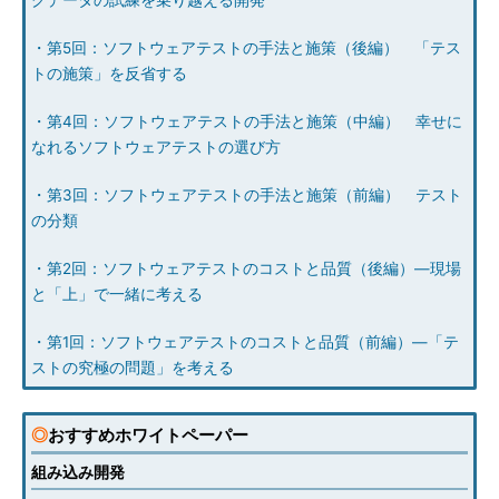
グデータの試練を乗り越える開発
・第5回：ソフトウェアテストの手法と施策（後編） 「テス
トの施策」を反省する
・第4回：ソフトウェアテストの手法と施策（中編） 幸せに
なれるソフトウェアテストの選び方
・第3回：ソフトウェアテストの手法と施策（前編） テスト
の分類
・第2回：ソフトウェアテストのコストと品質（後編）―現場
と「上」で一緒に考える
・第1回：ソフトウェアテストのコストと品質（前編）―「テ
ストの究極の問題」を考える
◎
おすすめホワイトペーパー
組み込み開発