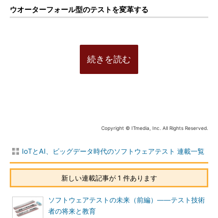
ウオーターフォール型のテストを変革する
続きを読む
Copyright © ITmedia, Inc. All Rights Reserved.
IoTとAI、ビッグデータ時代のソフトウェアテスト 連載一覧
新しい連載記事が 1 件あります
ソフトウェアテストの未来（前編）――テスト技術
者の将来と教育