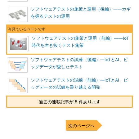
ソフトウェアテストの施策と運用（後編）――カギ
を握るテストの運用
ソフトウェアテストの施策と運用（前編）――IoT
時代を生き抜くテスト施策
ソフトウェアテストの試練（後編）―IoTとAI、ビ
ッグデータが愛したテスト
ソフトウェアテストの試練（前編）―IoTとAI、ビ
ッグデータの試練を乗り越える開発
過去の連載記事が 5 件あります
次のページへ