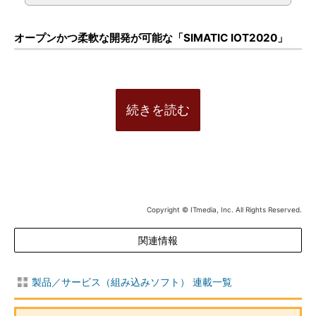
オープンかつ柔軟な開発が可能な「SIMATIC IOT2020」
続きを読む
Copyright © ITmedia, Inc. All Rights Reserved.
関連情報
製品／サービス（組み込みソフト） 連載一覧