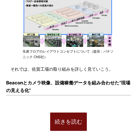
生産フロアのレイアウトコンセプトについて（提供：パナソ
ニック CNS社）
それでは、佐賀工場の取り組みを詳しく見ていこう。
Beaconとカメラ映像、設備稼働データを組み合わせた“現場
の見える化”
続きを読む