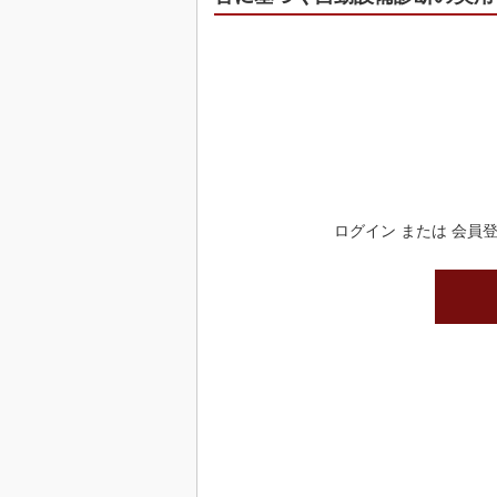
ログイン または 会員