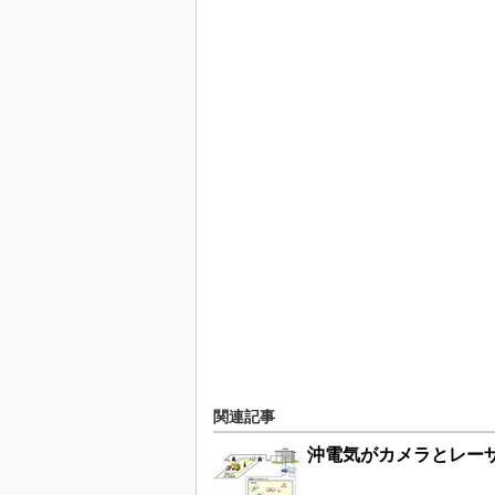
関連記事
沖電気がカメラとレー