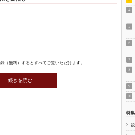
登録（無料）するとすべてご覧いただけます。
続きを読む
特集
設