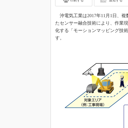
印刷する
通知する
沖電気工業は2017年11月1日
たセンサー融合技術により、作業
化する「モーションマッピング技術
す。