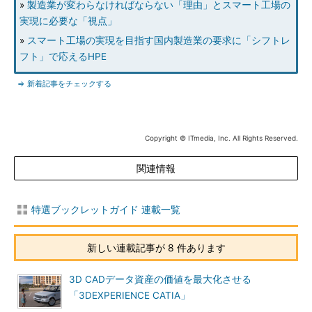
»
製造業が変わらなければならない「理由」とスマート工場の
実現に必要な「視点」
»
スマート工場の実現を目指す国内製造業の要求に「シフトレ
フト」で応えるHPE
⇒ 新着記事をチェックする
Copyright © ITmedia, Inc. All Rights Reserved.
関連情報
特選ブックレットガイド 連載一覧
新しい連載記事が 8 件あります
3D CADデータ資産の価値を最大化させる
「3DEXPERIENCE CATIA」