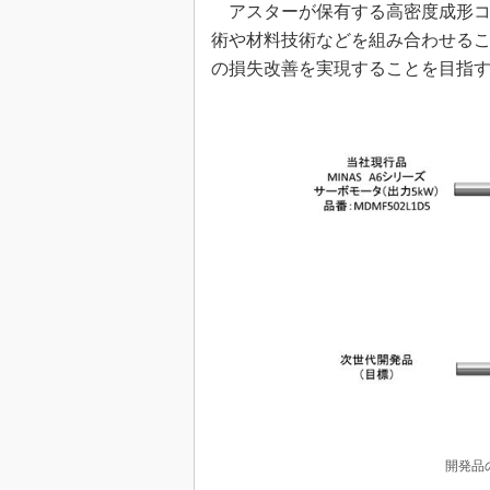
アスターが保有する高密度成形コ
術や材料技術などを組み合わせるこ
の損失改善を実現することを目指
開発品