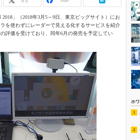
見る
Share
2018」（2018年3月5～9日、東京ビッグサイト）にお
メラを使わずにレーダーで見える化するサービスを紹介
の評価を受けており、同年6月の発売を予定してい
ホワ