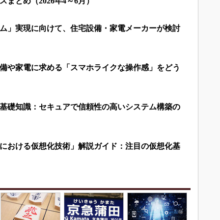
まとめ（2026年4～6月）
ム」実現に向けて、住宅設備・家電メーカーが検討
備や家電に求める「スマホライクな操作感」をどう
基礎知識：セキュアで信頼性の高いシステム構築の
における仮想化技術」解説ガイド：注目の仮想化基