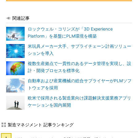
関連記事
ロックウェル・コリンズが「3D Experience
Platform」を基盤にPLM環境を構築
米玩具メーカー大手、サプライチェーン計画ソリュー
ションを導入
複数生産拠点で一貫性のあるデータ管理を実現し、設
計・開発プロセスを標準化
自動車および産業機械の総合サプライヤーがPLMソフ
トウェアを採用
欧米で採用される製造業向け課題解決支援業務アプリ
ケーションを国内展開
製造マネジメント 記事ランキング