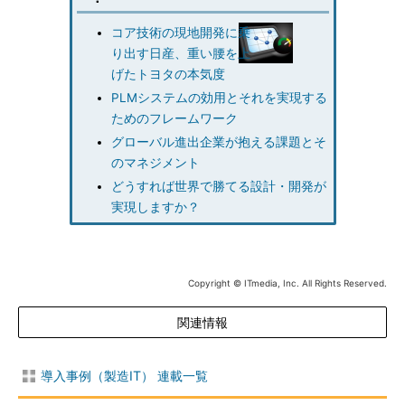
コア技術の現地開発に乗
り出す日産、重い腰を上
げたトヨタの本気度
PLMシステムの効用とそれを実現する
ためのフレームワーク
グローバル進出企業が抱える課題とそ
のマネジメント
どうすれば世界で勝てる設計・開発が
実現しますか？
Copyright © ITmedia, Inc. All Rights Reserved.
関連情報
導入事例（製造IT） 連載一覧