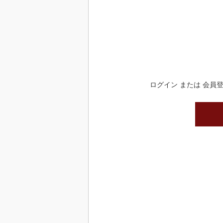
ログイン または 会員