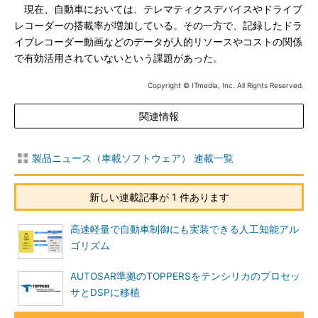
現在、自動車においては、テレマティクスデバイスやドライブ
レコーダーの搭載率が増加している。その一方で、記録したドラ
イブレコーダー動画などのデータが人的リソースやコストの関係
で有効活用されていないという課題があった。
Copyright © ITmedia, Inc. All Rights Reserved.
関連情報
製品ニュース（車載ソフトウェア） 連載一覧
新しい連載記事が 1 件あります
高速軽量で自動車制御にも実装できる人工知能アル
ゴリズム
AUTOSAR準拠のTOPPERSをテンシリカのプロセッ
サとDSPに移植