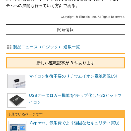
テムへの展開も行っていく方針である。
Copyright © ITmedia, Inc. All Rights Reserved.
関連情報
製品ニュース（ロジック） 連載一覧
新しい連載記事が 8 件あります
マイコン制御不要のリチウムイオン電池監視LSI
USBデータロガー機能を1チップ化した32ビットマ
イコン
Cypress、低消費でより強固なセキュリティ実現