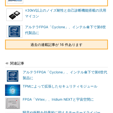
±30kV以上のノイズ耐性と自己診断機能搭載の汎用
マイコン
アルテラFPGA「Cyclone」、インテル傘下で第6世
代製品に
過去の連載記事が 16 件あります
関連記事
アルテラFPGA「Cyclone」、インテル傘下で第6世代
製品に
TPMによって拡張したセキュリティモジュール
FPGA「Virtex」、Iridium NEXTと宇宙空間に
騒音や振動を効果的に抑えるモータードライバー