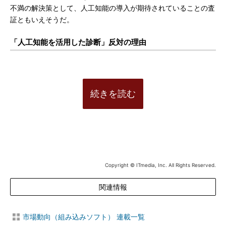
不満の解決策として、人工知能の導入が期待されていることの査
証ともいえそうだ。
「人工知能を活用した診断」反対の理由
続きを読む
Copyright © ITmedia, Inc. All Rights Reserved.
関連情報
市場動向（組み込みソフト） 連載一覧