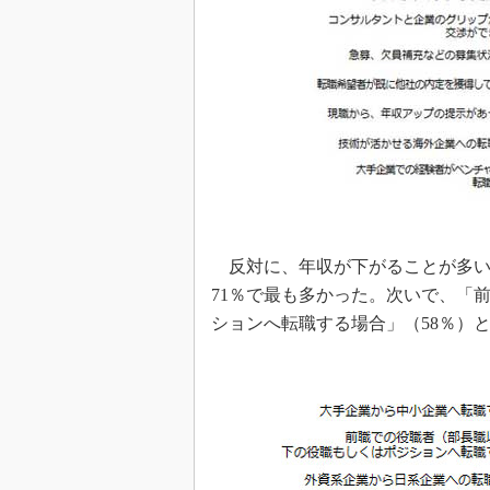
反対に、年収が下がることが多い
71％で最も多かった。次いで、「
ションへ転職する場合」（58％）