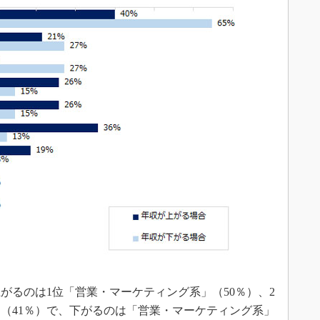
るのは1位「営業・マーケティング系」（50％）、2
（41％）で、下がるのは「営業・マーケティング系」