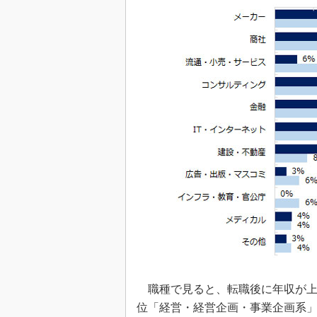
職種で見ると、転職後に年収が上が
位「経営・経営企画・事業企画系」