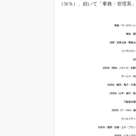
（56％）、続いて「事務・管理系」