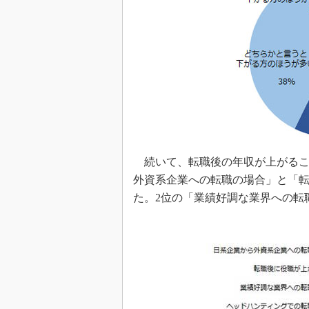
続いて、転職後の年収が上がるこ
外資系企業への転職の場合」と「転
た。2位の「業績好調な業界への転