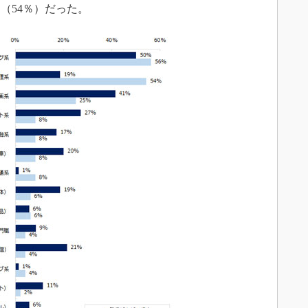
（54％）だった。