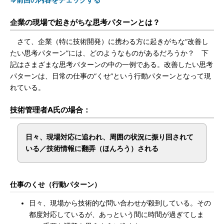
⇒前回の内容をチェックする
企業の現場で起きがちな思考パターンとは？
さて、企業（特に技術開発）に携わる方に起きがちな“改善し
たい思考パターン”には、どのようなものがあるだろうか？ 下
記はさまざまな思考パターンの中の一例である。改善したい思考
パターンは、日常の仕事の“くせ”という行動パターンとなって現
れている。
技術管理者A氏の場合：
日々、現場対応に追われ、周囲の状況に振り回されて
いる／技術情報に翻弄（ほんろう）される
仕事のくせ（行動パターン）
日々、現場から技術的な問い合わせが殺到している。その
都度対応しているが、あっという間に時間が過ぎてしま