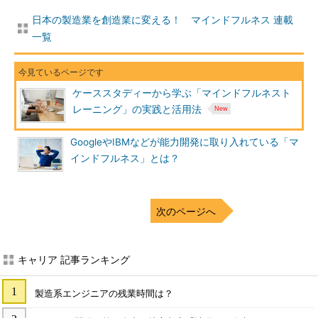
日本の製造業を創造業に変える！ マインドフルネス 連載
一覧
ケーススタディーから学ぶ「マインドフルネスト
レーニング」の実践と活用法
GoogleやIBMなどが能力開発に取り入れている「マ
インドフルネス」とは？
次のページへ
キャリア 記事ランキング
製造系エンジニアの残業時間は？