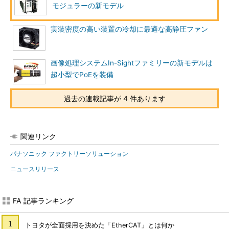
モジュラーの新モデル
実装密度の高い装置の冷却に最適な高静圧ファン
画像処理システムIn-Sightファミリーの新モデルは
超小型でPoEを装備
過去の連載記事が 4 件あります
関連リンク
パナソニック ファクトリーソリューション
ニュースリリース
FA 記事ランキング
トヨタが全面採用を決めた「EtherCAT」とは何か