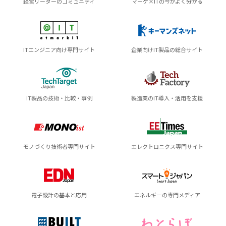
経営リーダーのコミュニティ
マーケ×ITの今がよく分かる
ITエンジニア向け専門サイト
企業向けIT製品の総合サイト
IT製品の技術・比較・事例
製造業のIT導入・活用を支援
モノづくり技術者専門サイト
エレクトロニクス専門サイト
電子設計の基本と応用
エネルギーの専門メディア