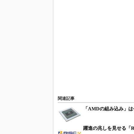
関連記事
「AMDの組み込み」
躍進の兆しを見せる「R