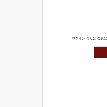
ログイン または 会員