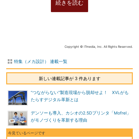
続きを読む
Copyright © ITmedia, Inc. All Rights Reserved.
特集（メカ設計） 連載一覧
新しい連載記事が 3 件あります
“つながらない”製造現場から脱却せよ！ XVLがも
たらすデジタル革新とは
デンソーも導入、カシオの2.5Dプリンタ「Mofrel」
がモノづくりを革新する理由