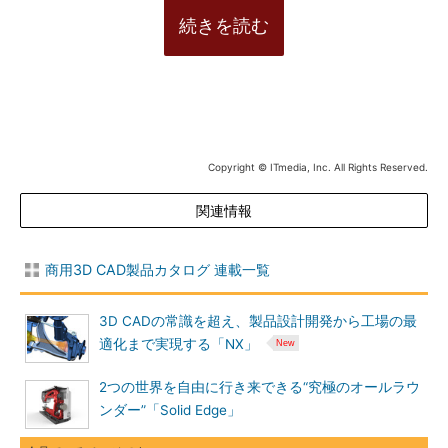
続きを読む
Copyright © ITmedia, Inc. All Rights Reserved.
関連情報
商用3D CAD製品カタログ 連載一覧
3D CADの常識を超え、製品設計開発から工場の最
適化まで実現する「NX」
2つの世界を自由に行き来できる“究極のオールラウ
ンダー”「Solid Edge」