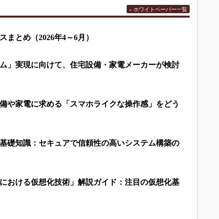
» ホワイトペーパー一覧
まとめ（2026年4～6月）
ム」実現に向けて、住宅設備・家電メーカーが検討
備や家電に求める「スマホライクな操作感」をどう
基礎知識：セキュアで信頼性の高いシステム構築の
における仮想化技術」解説ガイド：注目の仮想化基