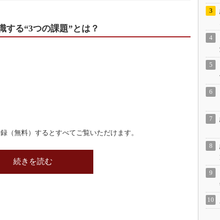
識する“3つの課題”とは？
登録（無料）するとすべてご覧いただけます。
続きを読む