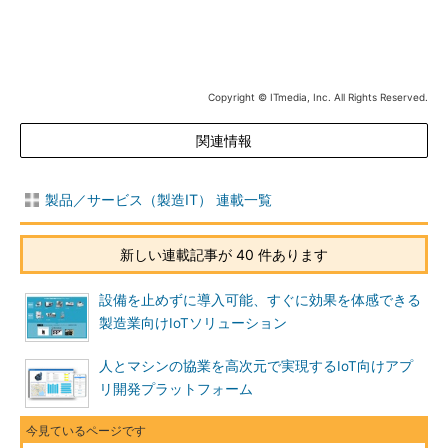
Copyright © ITmedia, Inc. All Rights Reserved.
関連情報
製品／サービス（製造IT） 連載一覧
新しい連載記事が 40 件あります
設備を止めずに導入可能、すぐに効果を体感できる
製造業向けIoTソリューション
人とマシンの協業を高次元で実現するIoT向けアプ
リ開発プラットフォーム