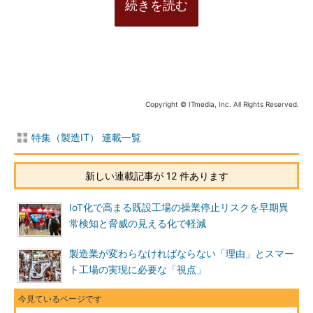
続きを読む
Copyright © ITmedia, Inc. All Rights Reserved.
特集（製造IT） 連載一覧
新しい連載記事が 12 件あります
IoT化で高まる既設工場の操業停止リスクを早期異
常検知と脅威の見える化で軽減
製造業が変わらなければならない「理由」とスマー
ト工場の実現に必要な「視点」