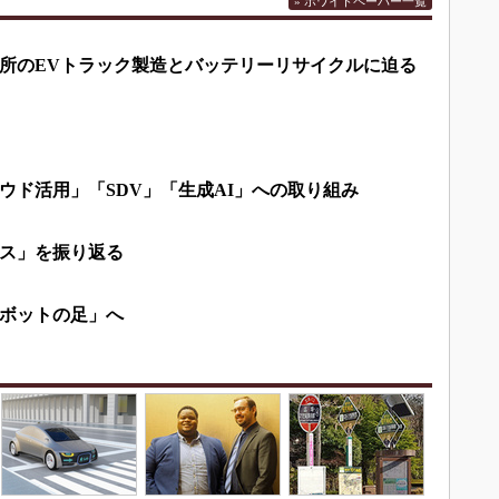
» ホワイトペーパー一覧
所のEVトラック製造とバッテリーリサイクルに迫る
ウド活用」「SDV」「生成AI」への取り組み
ス」を振り返る
ボットの足」へ