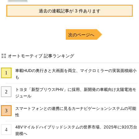
過去の連載記事が 3 件あります
次のページへ
オートモーティブ 記事ランキング
車載HUDの奥行きと大画面を両立、マイクロミラーの実装面積縮小
も
トヨタ「新型プリウスPHV」に採用、新開発の車載向け太陽電池モ
ジュール
スマートフォンとの連携に見るカーナビゲーションシステムの可能
性
48Vマイルドハイブリッドシステムの世界市場、2025年に920万台
規模へ