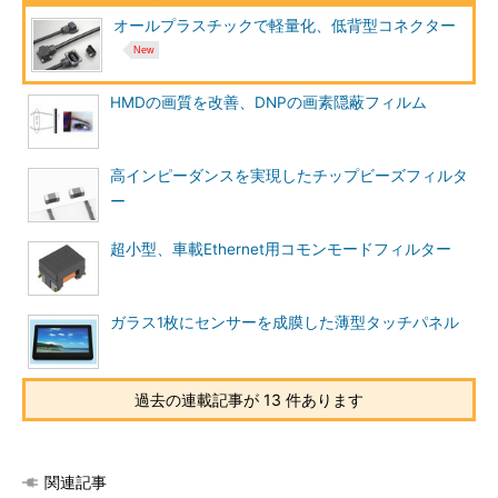
オールプラスチックで軽量化、低背型コネクター
HMDの画質を改善、DNPの画素隠蔽フィルム
高インピーダンスを実現したチップビーズフィルタ
ー
超小型、車載Ethernet用コモンモードフィルター
ガラス1枚にセンサーを成膜した薄型タッチパネル
過去の連載記事が 13 件あります
関連記事