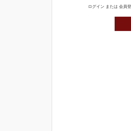
ログイン または 会員