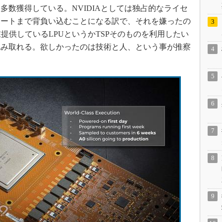
多数獲得している。NVIDIAとしては独占的なライセ
ポートまで背負い込むことになる訳で、それを嫌ったの
在提供しているLPUというかTSPそのものを利用したい
読み取れる。欲しかったのは技術と人、という事が推察