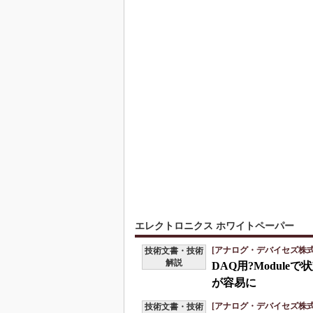
エレクトロニクス ホワイトペーパー
[アナログ・デバイセズ株式
技術文書・技術
解説
DAQ用?Modul
が容易に
[アナログ・デバイセズ株式
技術文書・技術