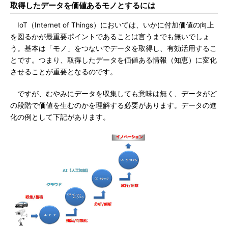
取得したデータを価値あるモノとするには
IoT（Internet of Things）においては、いかに付加価値の向上
を図るかが最重要ポイントであることは言うまでも無いでしょ
う。基本は「モノ」をつないでデータを取得し、有効活用するこ
とです。つまり、取得したデータを価値ある情報（知恵）に変化
させることが重要となるのです。
ですが、むやみにデータを収集しても意味は無く、データがど
の段階で価値を生むのかを理解する必要があります。データの進
化の例として下記があります。