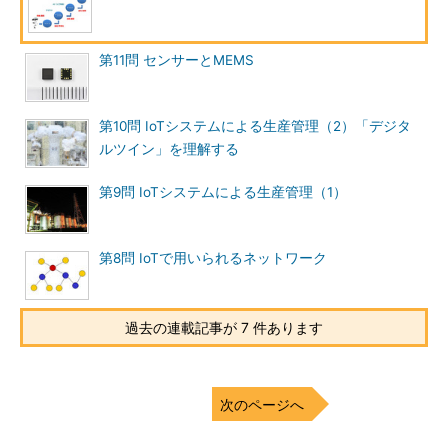
第11問 センサーとMEMS
第10問 IoTシステムによる生産管理（2）「デジタ
ルツイン」を理解する
第9問 IoTシステムによる生産管理（1）
第8問 IoTで用いられるネットワーク
過去の連載記事が 7 件あります
次のページへ