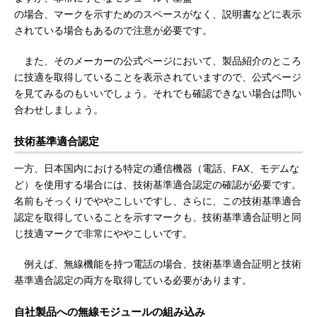
の場合、マークを示すためのスペースがなく、説明書などに表示
されている場合もあるので注意が必要です。
また、そのメーカーの公式ページにおいて、製品紹介のところ
に技適を取得していることを表示されていますので、公式ページ
を見てみるのもいいでしょう。それでも確認できない場合は問い
合わせしましょう。
技術基準適合認定
一方、日本国内における特定の通信機器（電話、FAX、モデムな
ど）を使用する場合には、技術基準適合認定の確認が必要です。
名前もそっくりでややこしいですし、さらに、この技術基準適合
認定を取得していることを示すマークも、技術基準適合証明と同
じ技適マークで非常にややこしいです。
例えば、無線機能を持つ電話の場合、技術基準適合証明と技術
基準適合認定の両方を取得している必要があります。
自社製品への無線モジュールの組み込み