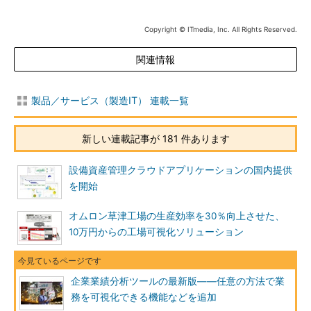
Copyright © ITmedia, Inc. All Rights Reserved.
関連情報
製品／サービス（製造IT） 連載一覧
新しい連載記事が 181 件あります
設備資産管理クラウドアプリケーションの国内提供
を開始
オムロン草津工場の生産効率を30％向上させた、
10万円からの工場可視化ソリューション
企業業績分析ツールの最新版――任意の方法で業
務を可視化できる機能などを追加