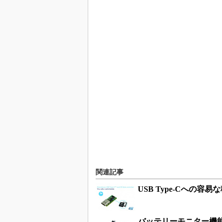
関連記事
USB Type-Cへの容
バッテリーモニター機