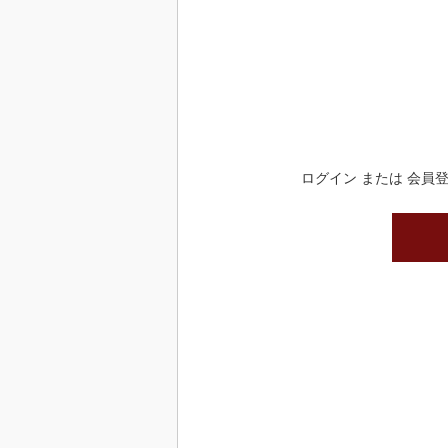
ログイン または 会員