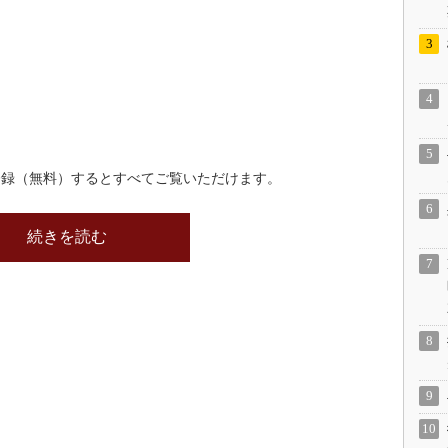
登録（無料）するとすべてご覧いただけます。
続きを読む