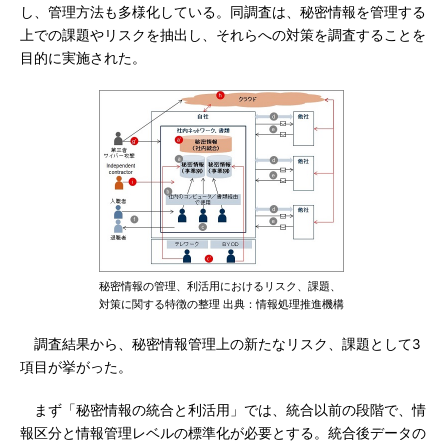
し、管理方法も多様化している。同調査は、秘密情報を管理する
上での課題やリスクを抽出し、それらへの対策を調査することを
目的に実施された。
秘密情報の管理、利活用におけるリスク、課題、
対策に関する特徴の整理 出典：情報処理推進機構
調査結果から、秘密情報管理上の新たなリスク、課題として3
項目が挙がった。
まず「秘密情報の統合と利活用」では、統合以前の段階で、情
報区分と情報管理レベルの標準化が必要とする。統合後データの