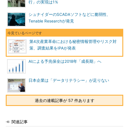
行」の実現は1％
シュナイダーのSCADAソフトなどに脆弱性、
Tenable Researchが発見
第4次産業革命における秘密情報管理やリスク対
策、調査結果をIPAが発表
AIによる予兆保全は2018年「成長期」へ
日本企業は「データリテラシー」が足りない
過去の連載記事が 57 件あります
関連記事