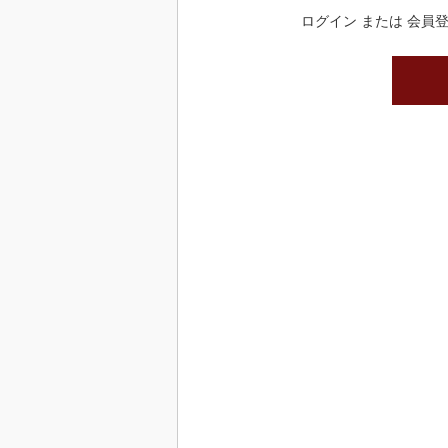
ログイン または 会員