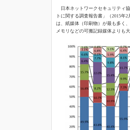
日本ネットワークセキュリティ協会
トに関する調査報告書」（2015年
は、紙媒体（印刷物）が最も多く、全
メモリなどの可搬記録媒体よりも