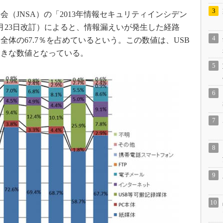
（JNSA）の「2013年情報セキュリティインシデン
2月23日改訂）によると、情報漏えいが発生した経路
体の67.7％を占めているという。この数値は、USB
大きな数値となっている。