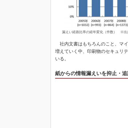
漏えい経路比率の経年変化（件数） ※出
社内文書はもちろんのこと、マイ
増えていく中、印刷物のセキュリ
いる。
紙からの情報漏えいを抑止・追