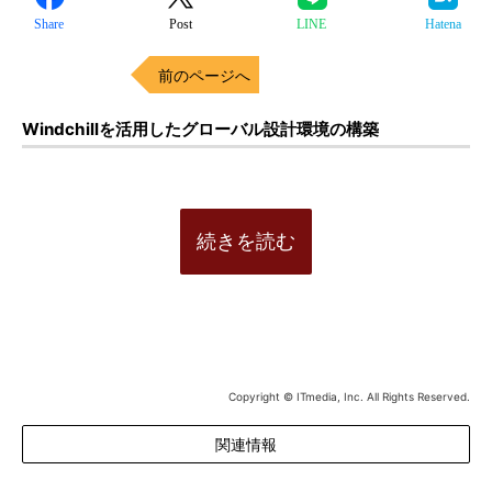
Share
Post
LINE
Hatena
前のページへ
Windchillを活用したグローバル設計環境の構築
続きを読む
Copyright © ITmedia, Inc. All Rights Reserved.
関連情報