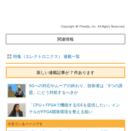
Copyright © ITmedia, Inc. All Rights Reserved.
関連情報
特集（エレクトロニクス） 連載一覧
新しい連載記事が 7 件あります
5Gへの対応やムーアの終わり、技術者は「5つの課
題」にどう対処するべきか
「CPU＋FPGAで機能するIDEを提供したい」イン
テルがFPGA開発環境を整える狙い