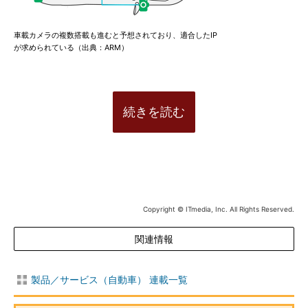
車載カメラの複数搭載も進むと予想されており、適合したIP
が求められている（出典：ARM）
続きを読む
Copyright © ITmedia, Inc. All Rights Reserved.
関連情報
製品／サービス（自動車） 連載一覧